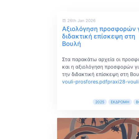
26th Jan 2026
Αξιολόγηση προσφορών 
διδακτική επίσκεψη στη
Βουλή
Στα παρακάτω αρχεία οι προσφ
και η αξιολόγηση προσφορών γ
την διδακτική επίσκεψη στη Βου
vouli-prosfores.pdf
praxi28-vouli
2025
ΕΚΔΡΟΜΉ
Β