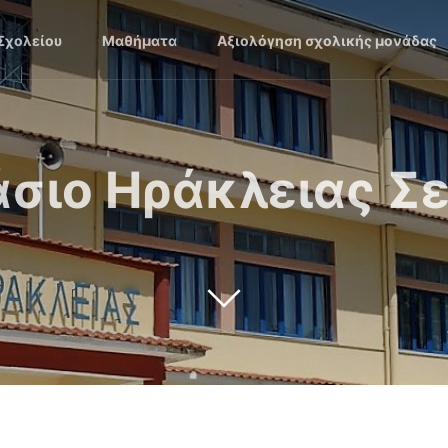
 Σχολείου
Μαθήματα
Αξιολόγηση σχολικής μονάδας
άσιο Ηράκλειας Σ