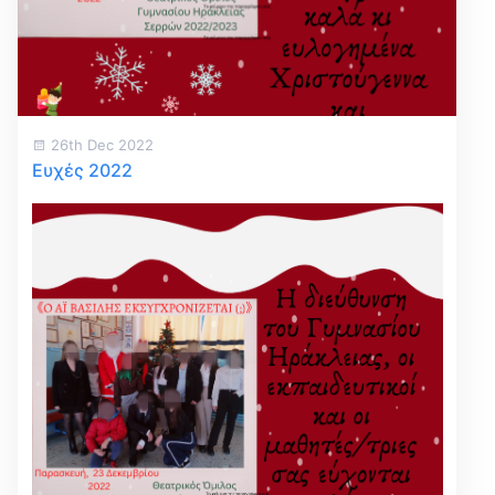
26th Dec 2022
Ευχές 2022