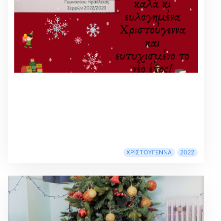
ΧΡΙΣΤΟΎΓΕΝΝΑ
2022