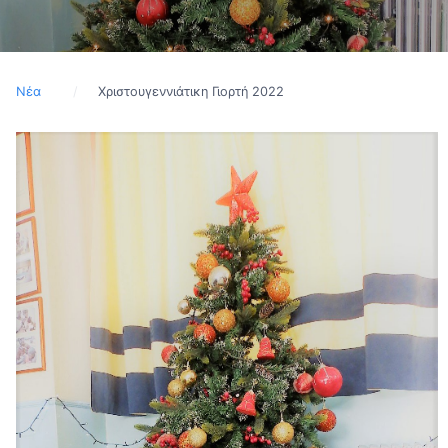
Νέα
Χριστουγεννιάτικη Γιορτή 2022