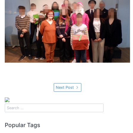
Next Post
Popular Tags